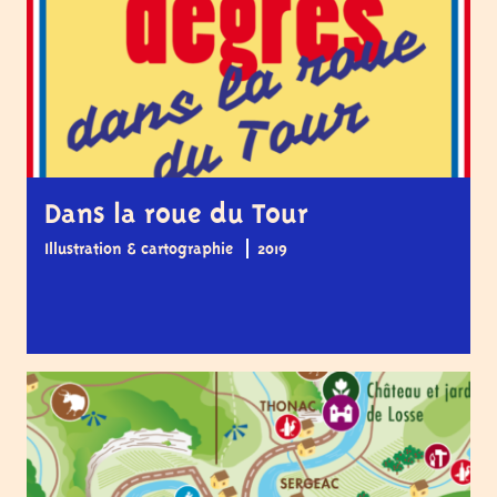
Dans la roue du Tour
Illustration & cartographie
2019