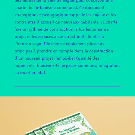
techniques de la
Ville de Bègles
pour concevoir une
charte de l’urbanisme communal. Ce document
stratégique et pédagogique rappelle les enjeux et les
contraintes d’accueil de nouveaux habitants. La charte
fixe un rythme de construction, situe les zones de
projet et les espaces à constructibilité limitée à
l’horizon 2030. Elle énonce également plusieurs
principes à prendre en compte dans la construction
d’un nouveau projet immobilier (qualité des
logements, biodiversité, espaces communs, intégration
au quartier, etc).