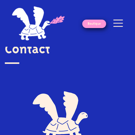
Boutique
contact