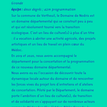
Gironde
équipe :
deux degrés ; a2m programmation
Sur la commune de Vertheuil, le Domaine de Nodris est
un domaine départemental qui se construit peu à peu
et qui est résolument tourné vers la transition
écologique. C’est un lieu de culture(s) à plus d’un titre
: il a vocation à abriter une activité agricole, des projets
artistiques et un lieu de travail en plein cœur du
Médoc.
En 2019 et 2020, nous avons accompagné le
département pour la concertation et la programmation
de ce nouveau domaine départemental.
Nous avons eu eu l’occasion de découvrir toute la
dynamique locale autour du domaine et de rencontrer
les forces vives du projet lors d’entretiens et d’ateliers
de concertation. Piloté par le Département, le domaine
porte l’ambition d’un lieu de culture(s), de transition
et de solidarité en s’appuyant sur de nombreux acteurs