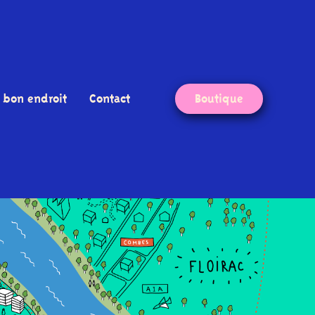
 bon endroit
Contact
Boutique