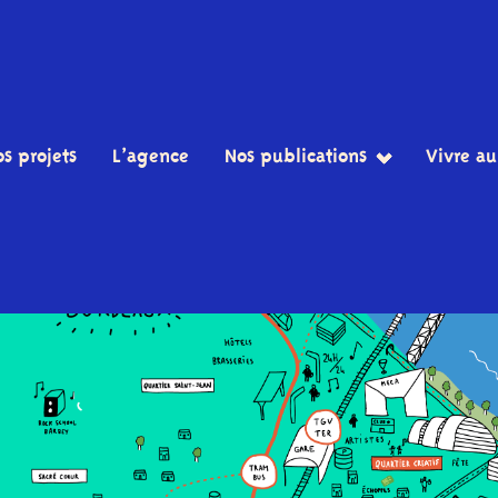
s projets
L’agence
Nos publications
Vivre au