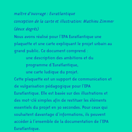
maître d’ouvrage : Euratlantique
conception de la carte et illustration: Mathieu Zimmer
(deux degrés)
Nous avons réalisé pour l’
EPA Euratlantique
une
plaquette et une carte expliquant le projet urbain au
grand public. Ce document comprend :
une description des ambitions et du
programme
d’Euratlantique,
une carte ludique du projet.
Cette plaquette est un support de communication et
de vulgarisation pédagogique pour l’EPA
Euratlantique. Elle est basée sur des illustrations et
des mot-clé simples afin de restituer les éléments
essentiels du projet en 30 secondes. Pour ceux qui
souhaitent davantage d’informations, ils peuvent
accéder à l’ensemble de la documentation de l’EPA
Euratlantique.