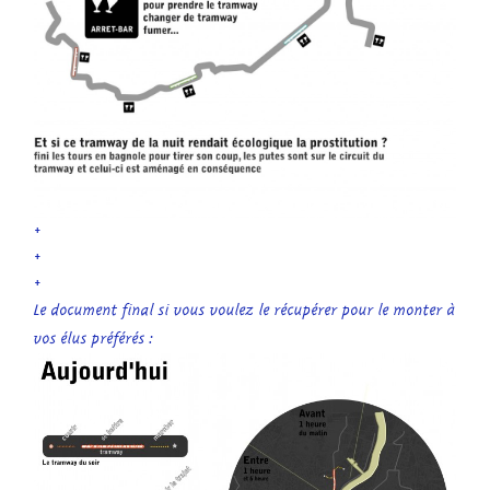
+
+
+
Le document final si vous voulez le récupérer pour le monter à
vos élus préférés :