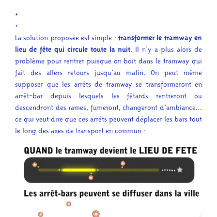
+
+
La solution proposée est simple :
transformer le tramway en
lieu de fête qui circule toute la nuit
. Il n’y a plus alors de
problème pour rentrer puisque on boit dans le tramway qui
fait des allers retours jusqu’au matin. On peut même
supposer que les arrêts de tramway se transformeront en
arrêt-bar depuis lesquels les fêtards rentreront ou
descendront des rames, fumeront, changeront d’ambiance…
ce qui veut dire que ces arrêts peuvent déplacer les bars tout
le long des axes de transport en commun :