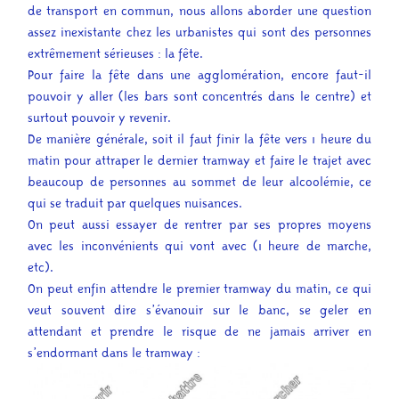
de transport en commun, nous allons aborder une question
assez inexistante chez les urbanistes qui sont des personnes
extrêmement sérieuses : la fête.
Pour faire la fête dans une agglomération, encore faut-il
pouvoir y aller (les bars sont concentrés dans le centre) et
surtout pouvoir y revenir.
De manière générale, soit il faut finir la fête vers 1 heure du
matin pour attraper le dernier tramway et faire le trajet avec
beaucoup de personnes au sommet de leur alcoolémie, ce
qui se traduit par quelques nuisances.
On peut aussi essayer de rentrer par ses propres moyens
avec les inconvénients qui vont avec (1 heure de marche,
etc).
On peut enfin attendre le premier tramway du matin, ce qui
veut souvent dire s’évanouir sur le banc, se geler en
attendant et prendre le risque de ne jamais arriver en
s’endormant dans le tramway :