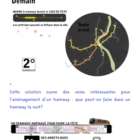
+
Cette solution ouvre des voies intéressantes pour
l’aménagement d’un tramway : que peut-on faire dans un
tramway la nuit?