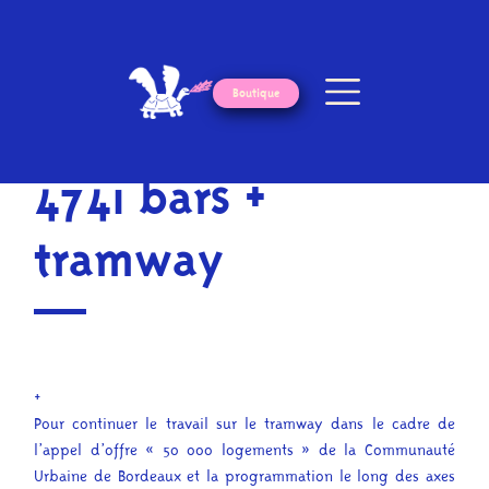
Boutique
« Retour
4741 bars +
tramway
+
Pour continuer le travail sur le tramway dans le cadre de
l’appel d’offre « 50 000 logements » de la Communauté
Urbaine de Bordeaux et la programmation le long des axes