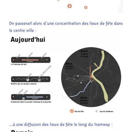
On passerait alors d’une concentration des lieux de fête dans
le centre ville :
…à une diffusion des lieux de fête le long du tramway :