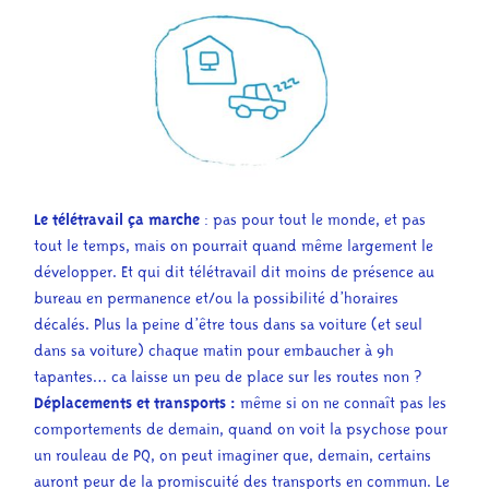
Le télétravail ça marche
: pas pour tout le monde, et pas
tout le temps, mais
on pourrait quand même largement le
développer
. Et qui dit télétravail dit moins de présence au
bureau en permanence et/ou la possibilité d’horaires
décalés. Plus la peine d’être tous dans sa voiture (et seul
dans sa voiture) chaque matin pour embaucher à 9h
tapantes… ca laisse un peu de place sur les routes non ?
Déplacements et transports :
même si on ne connaît pas les
comportements de demain, quand on voit la psychose pour
un rouleau de PQ, on peut imaginer que, demain, certains
auront peur de la promiscuité des transports en commun. Le