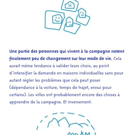
Une partie des personnes qui vivent à la campagne notent
finalement peu de changement sur leur mode de vie.
Cela
aurait même tendance à valider leurs choix, au point
d’intensifier la demande en maisons individuelles sans pour
autant régler les problèmes que cela peut poser
(dépendance à la voiture, temps de trajet, ennui pour
certains). L
es villes ont probablement encore des choses à
apprendre de la campagne
. Et inversement.