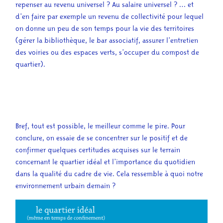
repenser au revenu universel
?
Au salaire universel ?
… et
d’en faire par exemple un revenu de collectivité pour lequel
on donne un peu de son temps pour la vie des territoires
(gérer la bibliothèque, le bar associatif, assurer l’entretien
des voiries ou des espaces verts, s’occuper du compost de
quartier).
Bref, tout est possible, le meilleur comme le pire. Pour
conclure, on essaie de se concentrer sur le positif et de
confirmer quelques certitudes acquises sur le terrain
concernant le quartier idéal et l’importance du quotidien
dans la qualité du cadre de vie. Cela ressemble à quoi notre
environnement urbain demain ?