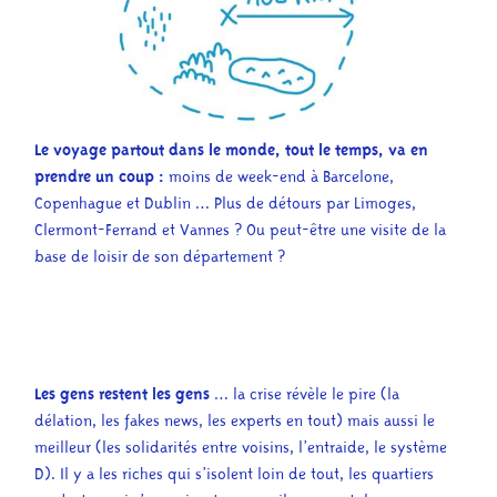
Le voyage partout dans le monde, tout le temps, va en
prendre un coup :
moins de week-end à Barcelone,
Copenhague et Dublin … Plus de détours par Limoges,
Clermont-Ferrand et Vannes ? Ou peut-être une visite de la
base de loisir de son département ?
Les gens restent les gens
… la crise révèle le pire (la
délation, les fakes news, les experts en tout) mais aussi le
meilleur (les solidarités entre voisins, l’entraide, le système
D). Il y a les riches qui s’isolent loin de tout, les quartiers