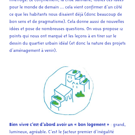
pour le monde de demain … cela vient confirmer d’un côté
ce que les habitants nous disaient déjà (donc beaucoup de
bon sens et de pragmatisme). Cela donne aussi de nouvelles
idées et pose de nombreuses questions. On vous propose 12
points qui nous ont marqué et les leçons à en tirer sur le
dessin du quartier urbain idéal (et donc la nature des projets
d’aménagement à venir).
Bien vivre c’est d’abord avoir un « bon logement »
: grand,
lumineux, agréable. C’est le facteur premier d’inégalité