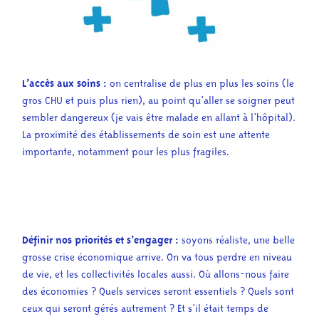
L’accès aux soins :
on centralise de plus en plus les soins (le
gros CHU et puis plus rien), au point qu’aller se soigner peut
sembler dangereux (je vais être malade en allant à l’hôpital).
La proximité des établissements de soin est une attente
importante, notamment pour les plus fragiles.
Définir nos priorités et s’engager :
soyons réaliste, une belle
grosse crise économique arrive. On va tous perdre en niveau
de vie, et les collectivités locales aussi. Où allons-nous faire
des économies ? Quels services seront essentiels ? Quels sont
ceux qui seront gérés autrement ?
Et s’il était temps de