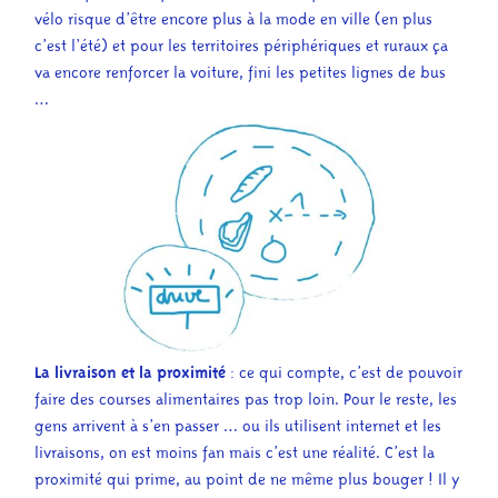
vélo risque d’être encore plus à la mode en ville (en plus
c’est l’été) et pour les territoires périphériques et ruraux ça
va encore renforcer la voiture, fini les petites lignes de bus
…
La livraison et la proximité
: ce qui compte, c’est de pouvoir
faire des courses alimentaires pas trop loin. Pour le reste, les
gens arrivent à s’en passer … ou ils utilisent internet et les
livraisons, on est moins fan mais c’est une réalité. C’est la
proximité qui prime, au point de ne même plus bouger ! Il y