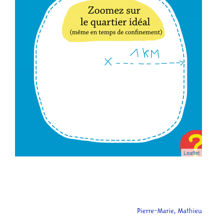
Leaflet
Pierre-Marie, Mathieu