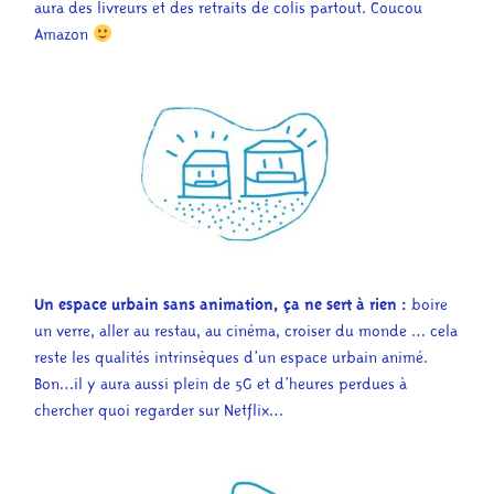
aura des livreurs et des retraits de colis partout. Coucou
Amazon
Un espace urbain sans animation, ça ne sert à rien :
boire
un verre, aller au restau, au cinéma, croiser du monde … cela
reste les qualités intrinsèques d’un espace urbain animé.
Bon…il y aura aussi plein de 5G et d’heures perdues à
chercher quoi regarder sur Netflix…