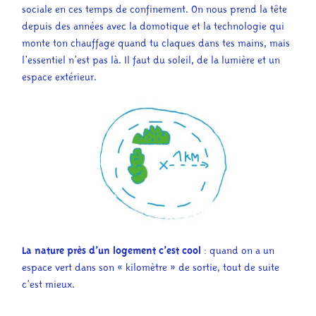
sociale en ces temps de confinement. On nous prend la tête
depuis des années avec la domotique et la technologie qui
monte ton chauffage quand tu claques dans tes mains, mais
l’essentiel n’est pas là. Il faut du soleil, de la lumière et un
espace extérieur.
La nature près d’un logement c’est cool
: quand on a un
espace vert dans son « kilomètre » de sortie, tout de suite
c’est mieux.