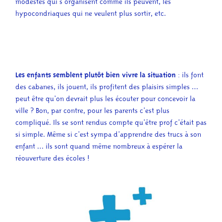
modestes qui s’organisent comme ils peuvent, les
hypocondriaques qui ne veulent plus sortir, etc.
Les enfants semblent plutôt bien vivre la situation
: ils font
des cabanes, ils jouent, ils profitent des plaisirs simples …
peut être qu’on devrait plus les écouter pour concevoir la
ville
? Bon, par contre, pour les parents c’est plus
compliqué. Ils se sont rendus compte qu’être prof c’était pas
si simple. Même si c’est sympa d’apprendre des trucs à son
enfant … ils sont quand même nombreux à espérer la
réouverture des écoles !